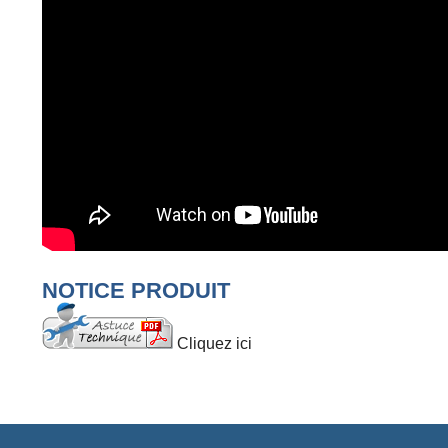
NOTICE PRODUIT
Cliquez ici