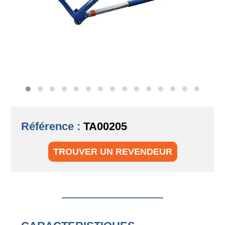
Référence :
TA00205
TROUVER UN REVENDEUR