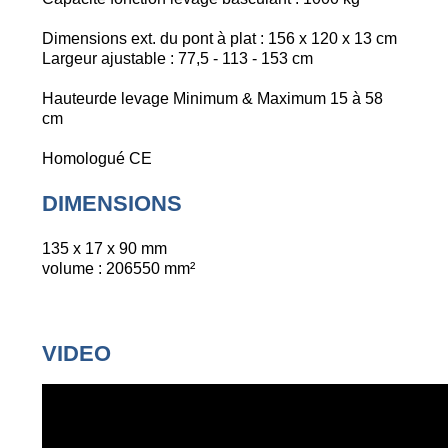
Dimensions ext. du pont à plat : 156 x 120 x 13 cm
Largeur ajustable : 77,5 - 113 - 153 cm
Hauteurde levage Minimum & Maximum 15 à 58
cm
Homologué CE
DIMENSIONS
135 x 17 x 90 mm
volume : 206550 mm²
VIDEO