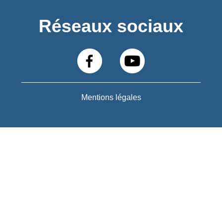
Réseaux sociaux
Mentions légales