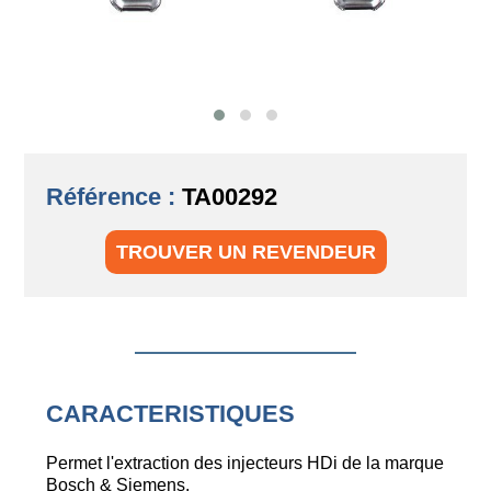
Référence :
TA00292
TROUVER UN REVENDEUR
CARACTERISTIQUES
Permet l'extraction des injecteurs HDi de la marque
Bosch & Siemens.