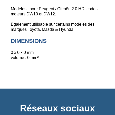
Modèles : pour Peugeot / Citroën 2.0 HDi codes
moteurs DW10 et DW12.
Egalement utilisable sur certains modèles des
marques Toyota, Mazda & Hyundai.
DIMENSIONS
0 x 0 x 0 mm
volume : 0 mm²
Réseaux sociaux