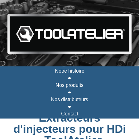
Notre histoire
Nos produits
Nos distributeurs
Contact
Extracteurs
d'injecteurs pour HDi