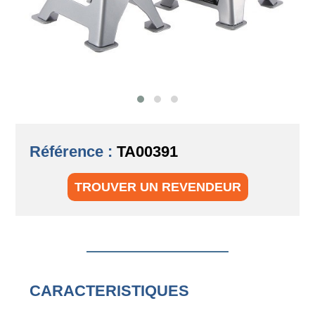
Référence :
TA00391
TROUVER UN REVENDEUR
CARACTERISTIQUES