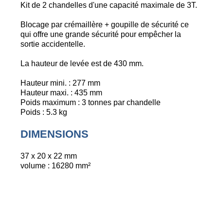
Kit de 2
chandelles d'une capacité maximale de 3T
.
Blocage par crémaillère + goupille de sécurité ce
qui offre une grande sécurité pour empêcher la
sortie accidentelle.
La hauteur de levée est de 430 mm.
Hauteur mini. : 277 mm
Hauteur maxi. : 435 mm
Poids maximum : 3 tonnes par chandelle
Poids : 5.3 kg
DIMENSIONS
37 x 20 x 22 mm
volume : 16280 mm²