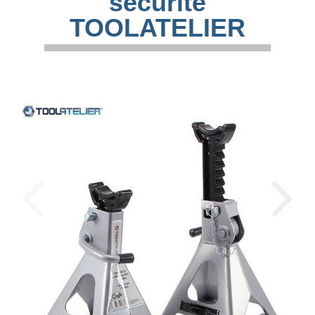
sécurité
TOOLATELIER